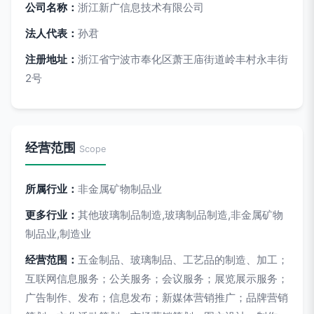
公司名称：
浙江新广信息技术有限公司
法人代表：
孙君
注册地址：
浙江省宁波市奉化区萧王庙街道岭丰村永丰街
2号
经营范围
Scope
所属行业：
非金属矿物制品业
更多行业：
其他玻璃制品制造,玻璃制品制造,非金属矿物
制品业,制造业
经营范围：
五金制品、玻璃制品、工艺品的制造、加工；
互联网信息服务；公关服务；会议服务；展览展示服务；
广告制作、发布；信息发布；新媒体营销推广；品牌营销