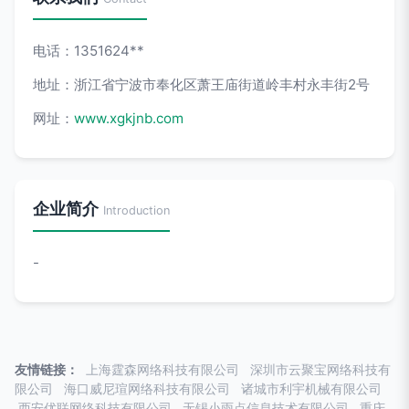
电话：1351624**
地址：浙江省宁波市奉化区萧王庙街道岭丰村永丰街2号
网址：
www.xgkjnb.com
企业简介
Introduction
-
友情链接：
上海霆森网络科技有限公司
深圳市云聚宝网络科技有
限公司
海口威尼瑄网络科技有限公司
诸城市利宇机械有限公司
西安优联网络科技有限公司
无锡小雨点信息技术有限公司
重庆