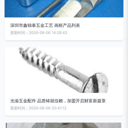
深圳市鑫锦泰五金工艺 画框产品列表
更新时间：2026-08-06 14:28:43
光渝五金配件 品质铸就信赖，加盟开启财富新篇章
更新时间：2026-08-06 20:41:12