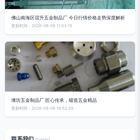
佛山南海区谊升五金制品厂 今日行情价格走势深度解析
更新时间：2026-08-06 11:53:15
潍坊五金制品厂 匠心传承，锻造五金精品
更新时间：2026-08-06 16:52:29
联系我们
Contact