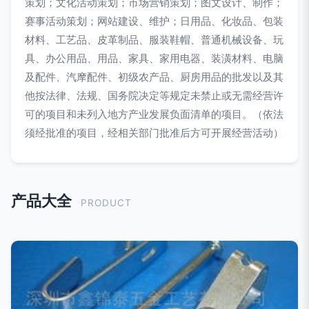
策划；文化活动策划；市场营销策划；图文设计、制作；
赛事活动策划；网站建设、维护；日用品、化妆品、包装
材料、工艺品、皮革制品、服装鞋帽、普通机械设备、玩
具、办公用品、用品、家具、家用电器、装潢材料、电脑
及配件、汽摩配件、初级农产品、厨房用品的批发以及其
他按法律、法规、国务院决定等规定未禁止或无需经营许
可的项目和未列入地方产业发展负面清单的项目。（依法
须经批准的项目，经相关部门批准后方可开展经营活动）
产品大全
PRODUCT