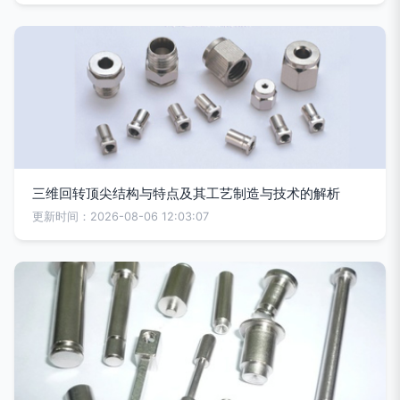
三维回转顶尖结构与特点及其工艺制造与技术的解析
更新时间：2026-08-06 12:03:07