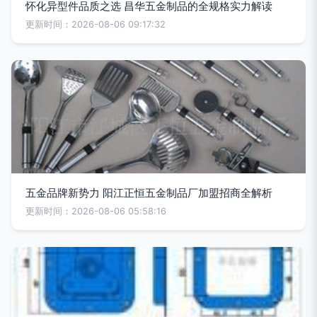
怀化异型件品质之选 昌华五金制品的全规格实力解读
更新时间：2026-08-06 09:17:32
五金品牌新势力 阳江正恒五金制品厂加盟招商全解析
更新时间：2026-08-06 05:58:16