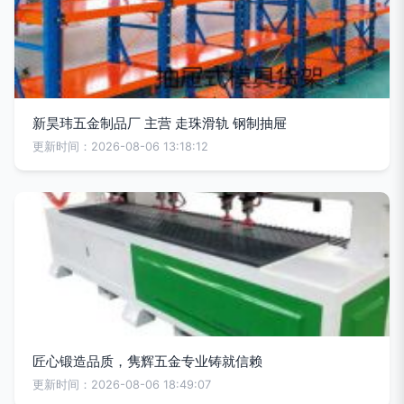
新昊玮五金制品厂 主营 走珠滑轨 钢制抽屉
更新时间：2026-08-06 13:18:12
匠心锻造品质，隽辉五金专业铸就信赖
更新时间：2026-08-06 18:49:07