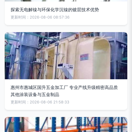
探索无电解镍与环保化学沉镍的镀层技术优势
更新时间：2026-08-06 08:57:36
惠州市惠城区国升五金加工厂 专业产线升级精密高品质
其他涂装设备与五金制品
更新时间：2026-08-06 21:58:33