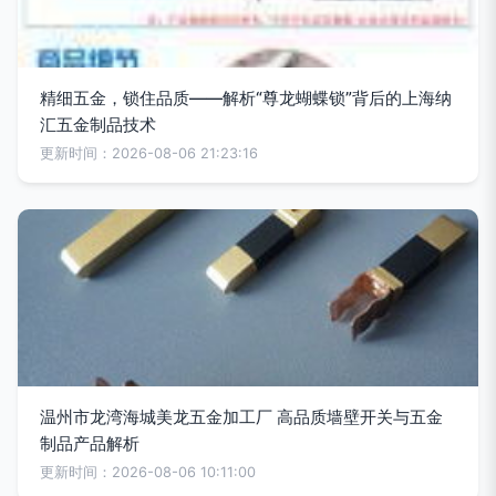
精细五金，锁住品质——解析“尊龙蝴蝶锁”背后的上海纳
汇五金制品技术
更新时间：2026-08-06 21:23:16
温州市龙湾海城美龙五金加工厂 高品质墙壁开关与五金
制品产品解析
更新时间：2026-08-06 10:11:00