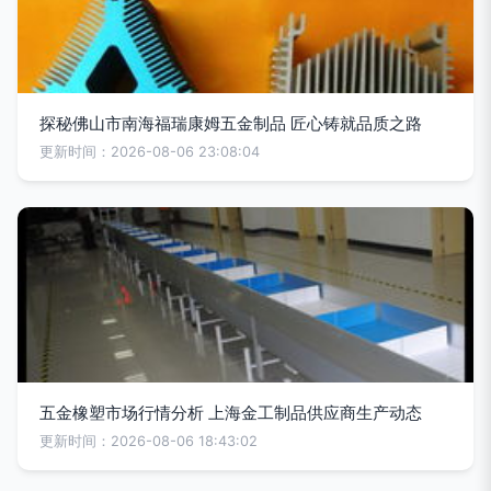
探秘佛山市南海福瑞康姆五金制品 匠心铸就品质之路
更新时间：2026-08-06 23:08:04
五金橡塑市场行情分析 上海金工制品供应商生产动态
更新时间：2026-08-06 18:43:02