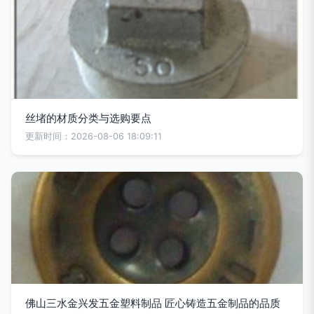
丝堵的材质分类与选购要点
更新时间：2026-08-06 18:09:11
佛山三水金兴发五金塑料制品 匠心铸造五金制品的品质