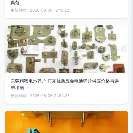
典范
更新时间：2026-08-06 12:10:22
东莞精密电池弹片 广东优质五金电池弹片供应价格与选
型指南
更新时间：2026-08-06 21:52:35