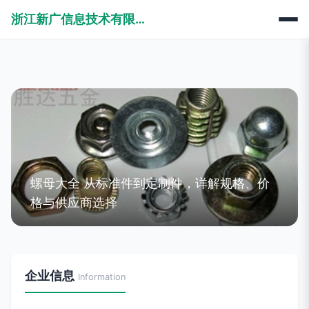
浙江新广信息技术有限公司
螺母大全 从标准件到定制件，详解规格、价
格与供应商选择
企业信息
Information