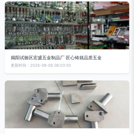
揭阳试验区宏盛五金制品厂 匠心铸就品质五金
更新时间：2026-08-06 08:03:50