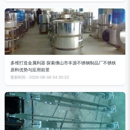
多维打造金属利器 探索佛山市丰源不锈钢制品厂不锈铁
原料优势与应用前景
更新时间：2026-08-06 04:30:33