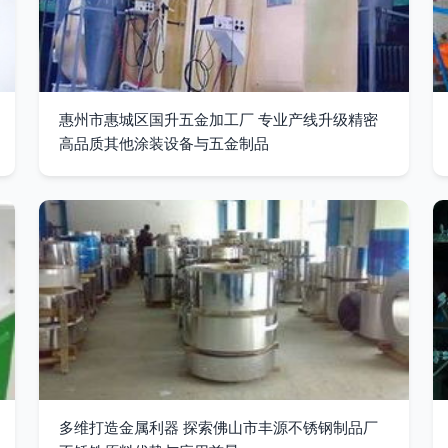
惠州市惠城区国升五金加工厂 专业产线升级精密
高品质其他涂装设备与五金制品
多维打造金属利器 探索佛山市丰源不锈钢制品厂