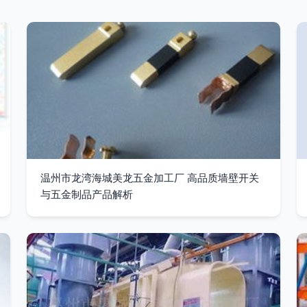
温州市龙湾海城美龙五金加工厂 高品质墙壁开关
与五金制品产品解析