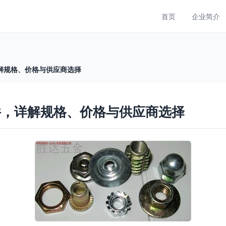
首页
企业简介
解规格、价格与供应商选择
件，详解规格、价格与供应商选择