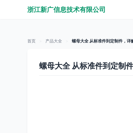
浙江新广信息技术有限公司
首页
>
产品大全
>
螺母大全 从标准件到定制件，详
螺母大全 从标准件到定制