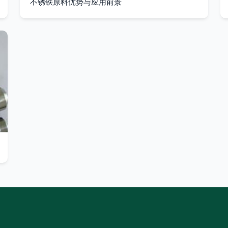
不锈铁原料优势与应用前景