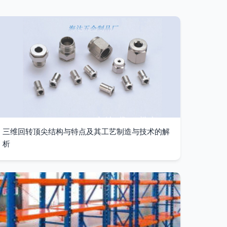
三维回转顶尖结构与特点及其工艺制造与技术的解
析