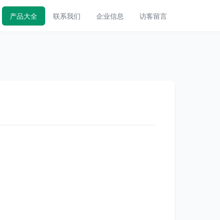
产品大全
联系我们
企业信息
访客留言