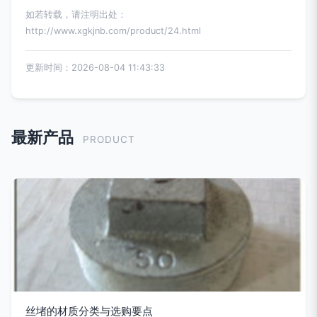
如若转载，请注明出处：
http://www.xgkjnb.com/product/24.html
更新时间：2026-08-04 11:43:33
最新产品
PRODUCT
丝堵的材质分类与选购要点