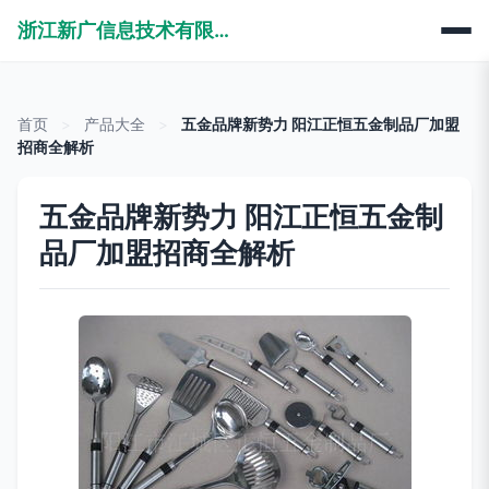
浙江新广信息技术有限公司
首页
>
产品大全
>
五金品牌新势力 阳江正恒五金制品厂加盟
招商全解析
五金品牌新势力 阳江正恒五金制
品厂加盟招商全解析