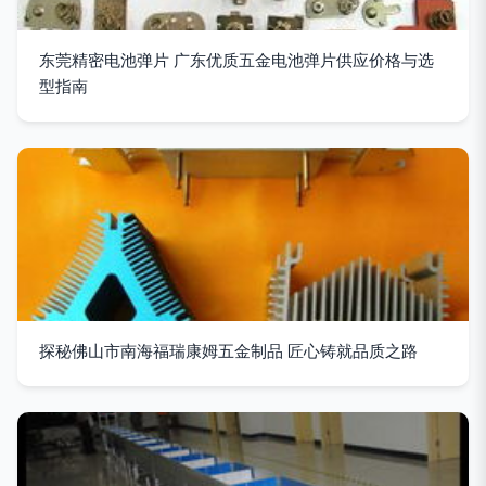
东莞精密电池弹片 广东优质五金电池弹片供应价格与选
型指南
探秘佛山市南海福瑞康姆五金制品 匠心铸就品质之路