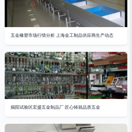
五金橡塑市场行情分析 上海金工制品供应商生产动态
揭阳试验区宏盛五金制品厂 匠心铸就品质五金