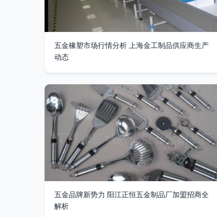
五金橡塑市场行情分析 上海金工制品供应商生产
动态
五金品牌新势力 阳江正恒五金制品厂加盟招商全
解析