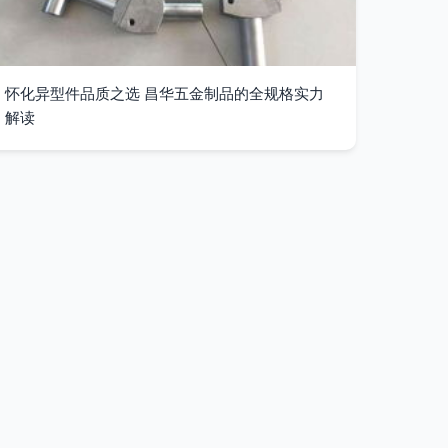
怀化异型件品质之选 昌华五金制品的全规格实力
解读