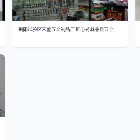
揭阳试验区宏盛五金制品厂 匠心铸就品质五金