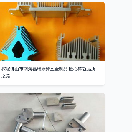
探秘佛山市南海福瑞康姆五金制品 匠心铸就品质
之路