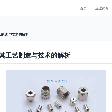
首页
企业简介
艺制造与技术的解析
其工艺制造与技术的解析