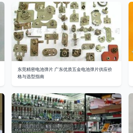
东莞精密电池弹片 广东优质五金电池弹片供应价
格与选型指南