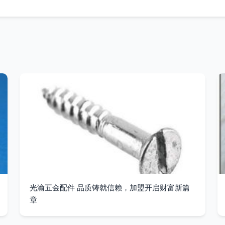
光渝五金配件 品质铸就信赖，加盟开启财富新篇
章