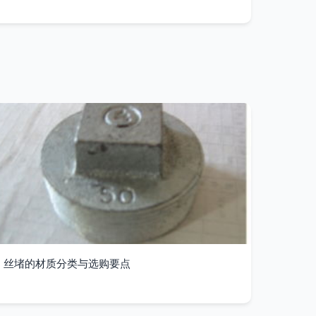
丝堵的材质分类与选购要点