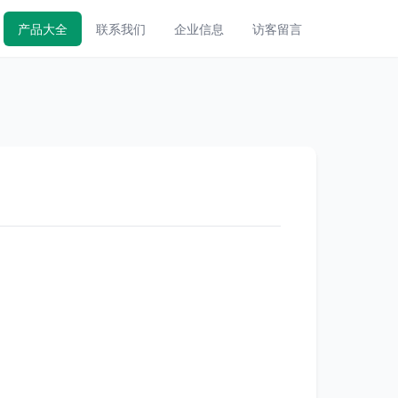
产品大全
联系我们
企业信息
访客留言