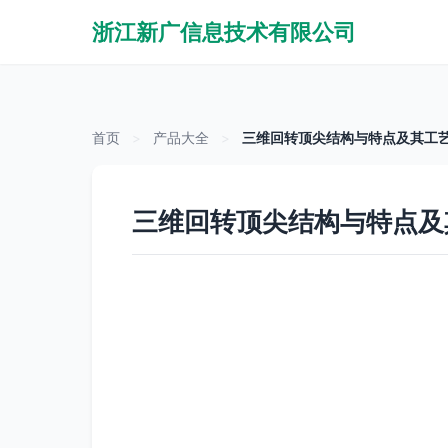
浙江新广信息技术有限公司
首页
>
产品大全
>
三维回转顶尖结构与特点及其工
三维回转顶尖结构与特点及