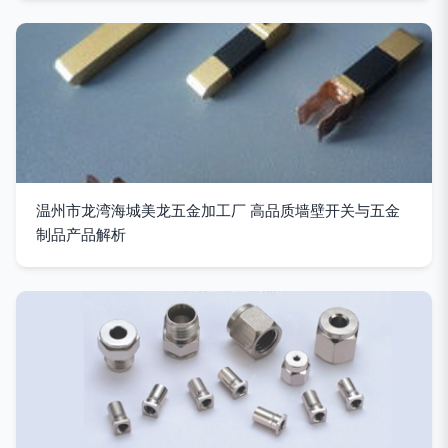
温州市龙湾海城美龙五金加工厂 高品质墙壁开关与五金
制品产品解析